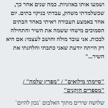
ושמעו אותו באוזניות. כמה שנים אחר כך,
שכשלמדתי משחק, עבדתי בניקוי בתים. יום
אחד באמצע העבודה ראיתי באחד הבתים
הסמוכים מישהי ששמה את השיר והתחילה
לבכות. אני עובד מולה וחושב לעצמי: אם היא
רק הייתה יודעת שאני כתבתי והלחנתי את
השיר..."
"סיימתי מילואים" / "מפרץ שלמה" /
"מספרים הזקנים"
שלושה שירים מתוך האלבום `נכון להיום`