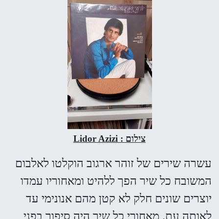
צילום : Lidor Azizi
עשרה שירים של זוהר ארגוב הוקלטו לאלבום
המשובח כל שיר הפך ללהיט ומאחוריו עמדו
יוצרים שונים חלק לא קטן מהם אנונימי עד
לאותה עת. מאחורי כל שיר היה סיפור בפני