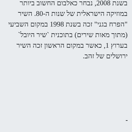
בשנת 2008, נבחר כאלבום החשוב ביותר
במוזיקה הישראלית של שנות ה-80. השיר
"הפרח בגני" זכה בשנת 1998 במקום השביעי
(מתוך מאות שירים) בתוכנית `שיר היובל`
בערוץ 1, כאשר במקום הראשון זכה השיר
ירושלים של זהב.