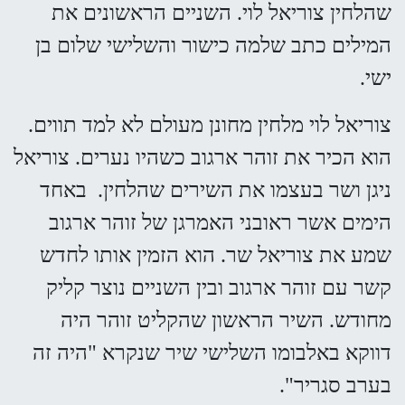
שהלחין צוריאל לוי. השניים הראשונים את
המילים כתב שלמה כישור והשלישי שלום בן
ישי.
צוריאל לוי מלחין מחונן מעולם לא למד תווים.
הוא הכיר את זוהר ארגוב כשהיו נערים. צוריאל
ניגן ושר בעצמו את השירים שהלחין. באחד
הימים אשר ראובני האמרגן של זוהר ארגוב
שמע את צוריאל שר. הוא הזמין אותו לחדש
קשר עם זוהר ארגוב ובין השניים נוצר קליק
מחודש. השיר הראשון שהקליט זוהר היה
דווקא באלבומו השלישי שיר שנקרא "היה זה
בערב סגריר".