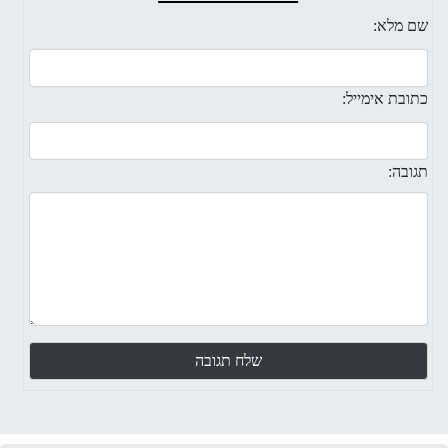
שם מלא:
כתובת אימייל:
תגובה: