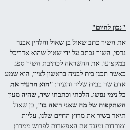
"נכון להיום"
את השיר כתב שאול בן שאול והלחין אבנר
גדסי, השיר נכתב על ידי שאול שהוא אדריכל
במקצועו. את ההשראה לכתיבת השיר ספג
כאשר תכנן בית לבניה בראשון לציון, הוא שמע
אדם שר בבית שליד והעיד:
"הוא הרעיד את
כל נימי נפשי. הלכתי וכתבתי שיר, שהיה מעין
השתקפות של מה שאני רואה בו"
, בן שאול
תיאר בשיר את מרוץ החיים שלנו, עליות
ומורדות ומנגד את האפשרות לפרוש ממרוץ